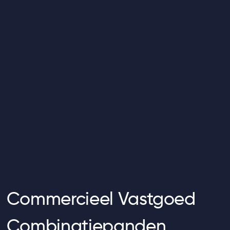
Commercieel Vastgoed
Combinatiepanden